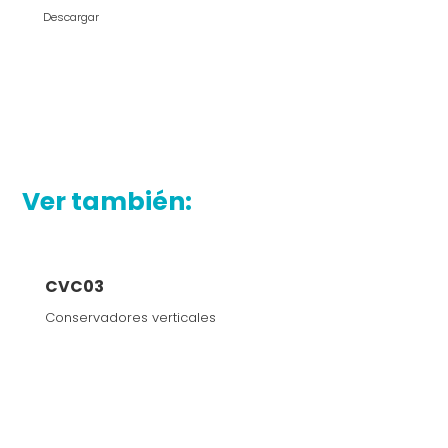
Descargar
Ver también:
CVC03
Conservadores verticales