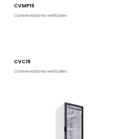
CVMP15
Conservadores verticales
CVC15
Conservadores verticales