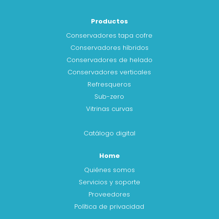
Productos
Conservadores tapa cofre
Conservadores híbridos
Conservadores de helado
Conservadores verticales
Refresqueros
Sub-zero
Vitrinas curvas
Catálogo digital
Home
Quiénes somos
Servicios y soporte
Proveedores
Política de privacidad