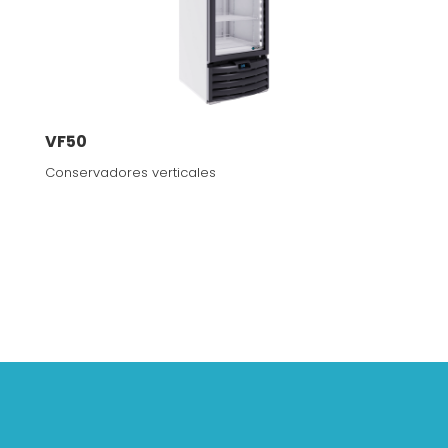
VF50
Conservadores verticales