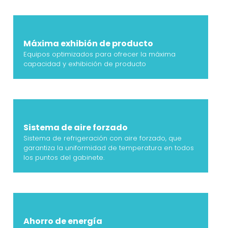
Máxima exhibión de producto
Equipos optimizados para ofrecer la máxima
capacidad y exhibición de producto
Sistema de aire forzado
Sistema de refrigeración con aire forzado, que
garantiza la uniformidad de temperatura en todos
los puntos del gabinete.
Ahorro de energí­a